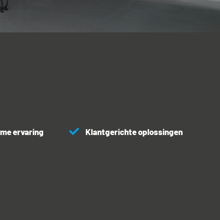
me ervaring
Klantgerichte oplossingen