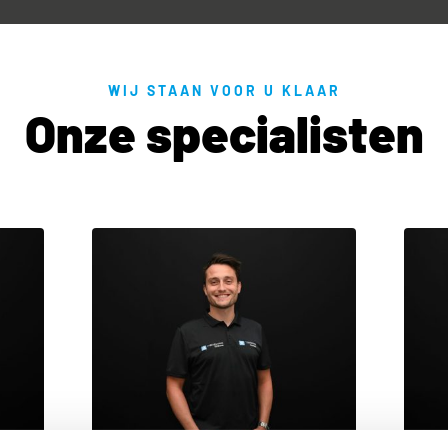
WIJ STAAN VOOR U KLAAR
Onze specialisten