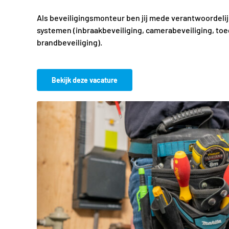
Als beveiligingsmonteur ben jij mede verantwoordelij
systemen (inbraakbeveiliging, camerabeveiliging, to
brandbeveiliging).
Bekijk deze vacature