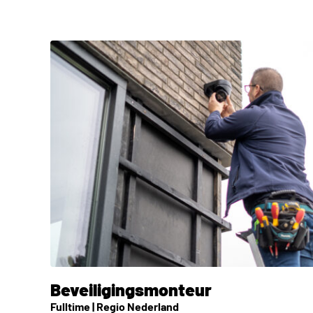
Beveiligingsmonteur
Fulltime | Regio Nederland