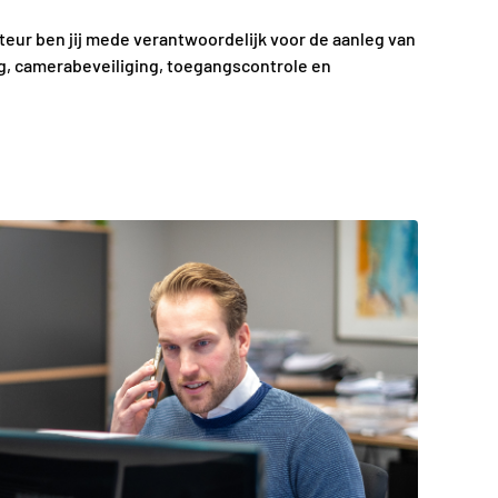
teur ben jij mede verantwoordelijk voor de aanleg van
g, camerabeveiliging, toegangscontrole en