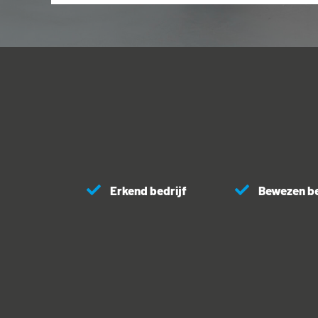
Erkend bedrijf
Bewezen b