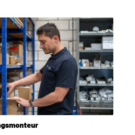
ingsmonteur