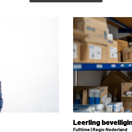
Leerling beveilig
Fulltime | Regio Nederland