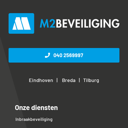
040 2569997
Eindhoven | Breda | Tilburg
Onze diensten
Inbraakbeveiliging