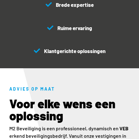
Brede expertise
Ruime ervaring
Klantgerichte oplossingen
ADVIES OP MAAT
Voor elke wens een
oplossing
M2 Beveiliging is een professioneel, dynamisch en
VEB
erkend beveiligingsbedrijf. Vanuit onze vestigingen in