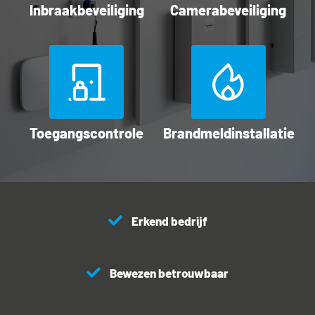
Inbraakbeveiliging
Camerabeveiliging
Toegangscontrole
Brandmeldinstallatie
Erkend bedrijf
Bewezen betrouwbaar