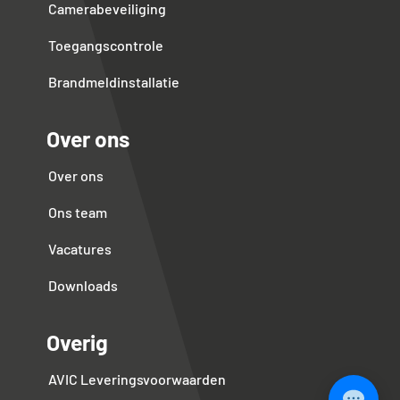
Camerabeveiliging
Toegangscontrole
Brandmeldinstallatie
Over ons
Over ons
Ons team
Vacatures
Downloads
Overig
AVIC Leveringsvoorwaarden