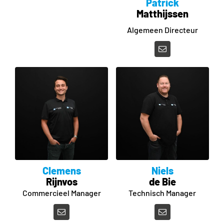
Patrick
Matthijssen
Algemeen Directeur
Clemens
Niels
Rijnvos
de Bie
Commercieel Manager
Technisch Manager