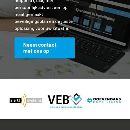
helpen u graag met
persoonlijk advies, een op
maat gemaakt
beveiligingsplan en de juiste
oplossing voor uw situatie.
Neem contact
met ons op