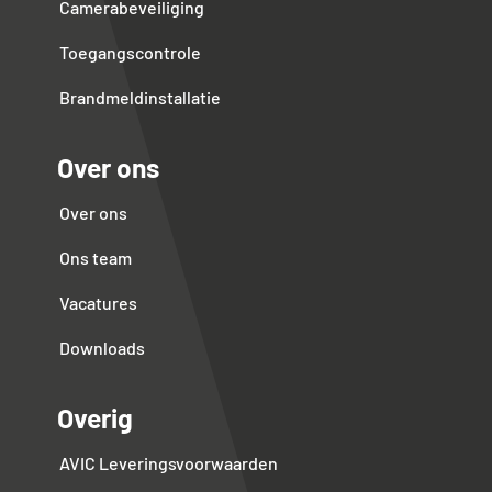
Camerabeveiliging
Toegangscontrole
Brandmeldinstallatie
Over ons
Over ons
Ons team
Vacatures
Downloads
Overig
AVIC Leveringsvoorwaarden