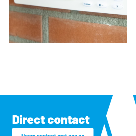
Direct contact
Neem contact met ons op