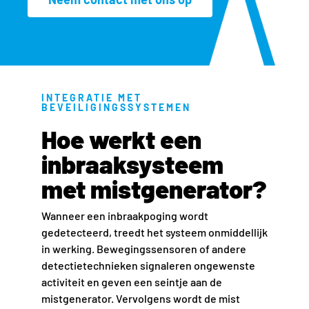
INTEGRATIE MET
BEVEILIGINGSSYSTEMEN
Hoe werkt een
inbraaksysteem
met mistgenerator?
Wanneer een inbraakpoging wordt
gedetecteerd, treedt het systeem onmiddellijk
in werking. Bewegingssensoren of andere
detectietechnieken signaleren ongewenste
activiteit en geven een seintje aan de
mistgenerator. Vervolgens wordt de mist