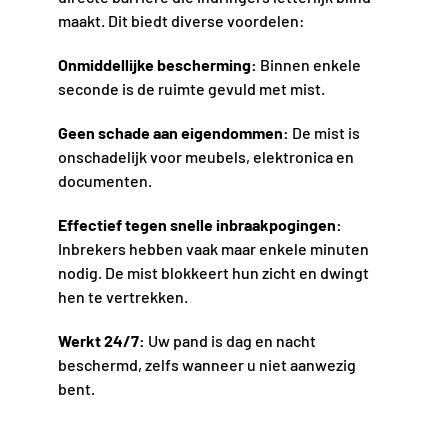
maakt. Dit biedt diverse voordelen:
Onmiddellijke bescherming:
Binnen enkele
seconde is de ruimte gevuld met mist.
Geen schade aan eigendommen:
De mist is
onschadelijk voor meubels, elektronica en
documenten.
Effectief tegen snelle inbraakpogingen:
Inbrekers hebben vaak maar enkele minuten
nodig. De mist blokkeert hun zicht en dwingt
hen te vertrekken.
Werkt 24/7:
Uw pand is dag en nacht
beschermd, zelfs wanneer u niet aanwezig
bent.