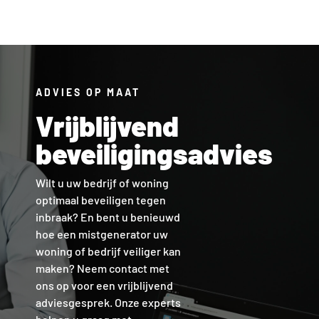
ADVIES OP MAAT
Vrijblijvend
beveiligingsadvies
Wilt u uw bedrijf of woning
optimaal beveiligen tegen
inbraak? En bent u benieuwd
hoe een mistgenerator uw
woning of bedrijf veiliger kan
maken? Neem contact met
ons op voor een vrijblijvend
adviesgesprek. Onze experts