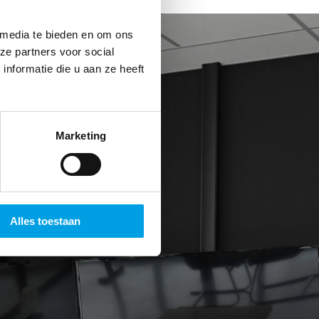
 media te bieden en om ons
ze partners voor social
nformatie die u aan ze heeft
Marketing
Alles toestaan