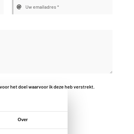
oor het doel waarvoor ik deze heb verstrekt.
Over