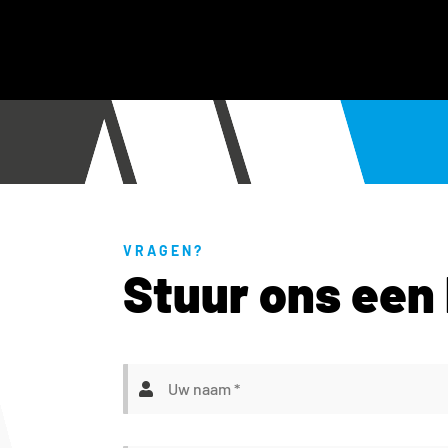
VRAGEN?
Stuur ons een 