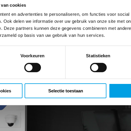
 van cookies
ent en advertenties te personaliseren, om functies voor social
. Ook delen we informatie over uw gebruik van onze site met on
e. Deze partners kunnen deze gegevens combineren met andere i
erzameld op basis van uw gebruik van hun services.
Voorkeuren
Statistieken
ookies
Selectie toestaan