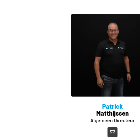
Patrick
Matthijssen
Algemeen Directeur