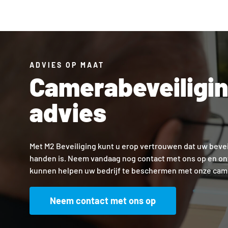
ADVIES OP MAAT
Camerabeveiligi
advies
Met M2 Beveiliging kunt u erop vertrouwen dat uw bevei
handen is. Neem vandaag nog contact met ons op en on
kunnen helpen uw bedrijf te beschermen met onze came
Neem contact met ons op