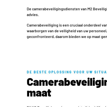
De camerabeveiligingsdiensten van M2 Beveilig
advies.
Camerabeveiliging is een cruciaal onderdeel van
waarborgen van de veiligheid van uw personeel
geconfronteerd, daarom bieden we op maat gem
DE BESTE OPLOSSING VOOR UW SITUA
Camerabeveiligi
maat