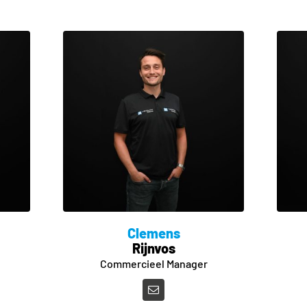
Clemens
Rijnvos
Commercieel Manager