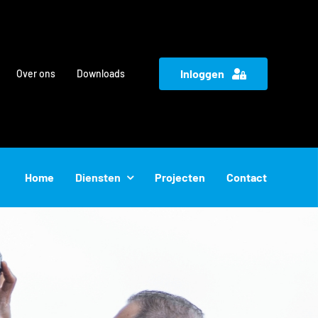
Inloggen
Over ons
Downloads
Home
Diensten
Projecten
Contact