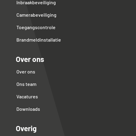
Inbraakbeveiliging
Camerabeveiliging
Toegangscontrole
Brandmeldinstallatie
Over ons
Over ons
Ons team
Vacatures
Downloads
Overig