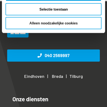
Selectie toestaan
Alleen noodzakelijke cookies
040 2569997
Eindhoven | Breda | Tilburg
Onze diensten