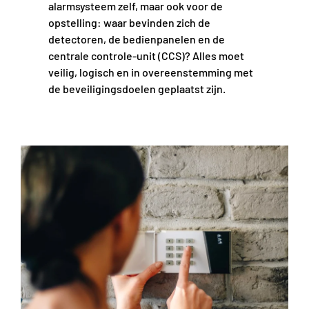
alarmsysteem zelf, maar ook voor de
opstelling: waar bevinden zich de
detectoren, de bedienpanelen en de
centrale controle-unit (CCS)? Alles moet
veilig, logisch en in overeenstemming met
de beveiligingsdoelen geplaatst zijn.