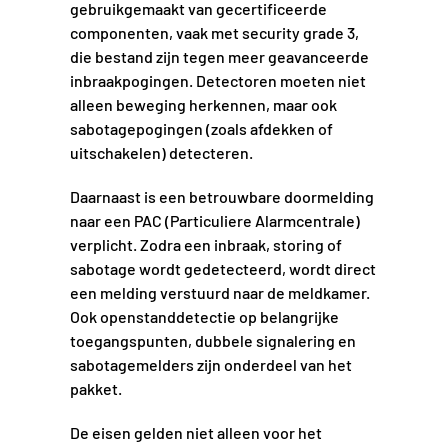
gebruikgemaakt van gecertificeerde
componenten, vaak met security grade 3,
die bestand zijn tegen meer geavanceerde
inbraakpogingen. Detectoren moeten niet
alleen beweging herkennen, maar ook
sabotagepogingen (zoals afdekken of
uitschakelen) detecteren.
Daarnaast is een betrouwbare doormelding
naar een PAC (Particuliere Alarmcentrale)
verplicht. Zodra een inbraak, storing of
sabotage wordt gedetecteerd, wordt direct
een melding verstuurd naar de meldkamer.
Ook openstanddetectie op belangrijke
toegangspunten, dubbele signalering en
sabotagemelders zijn onderdeel van het
pakket.
De eisen gelden niet alleen voor het