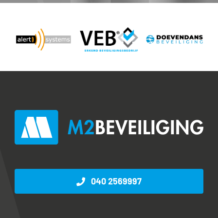
040 2569997