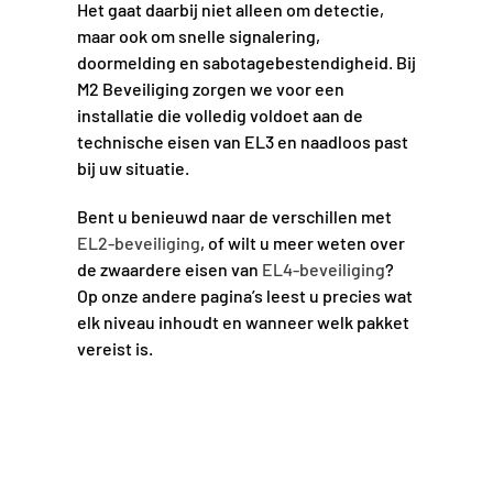
Het gaat daarbij niet alleen om detectie,
maar ook om snelle signalering,
doormelding en sabotagebestendigheid. Bij
M2 Beveiliging zorgen we voor een
installatie die volledig voldoet aan de
technische eisen van EL3 en naadloos past
bij uw situatie.
Bent u benieuwd naar de verschillen met
EL2-beveiliging
, of wilt u meer weten over
de zwaardere eisen van
EL4-beveiliging
?
Op onze andere pagina’s leest u precies wat
elk niveau inhoudt en wanneer welk pakket
vereist is.