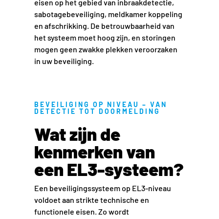
eisen op het gebied van inbraakdetectie,
sabotagebeveiliging, meldkamer koppeling
en afschrikking. De betrouwbaarheid van
het systeem moet hoog zijn, en storingen
mogen geen zwakke plekken veroorzaken
in uw beveiliging.
BEVEILIGING OP NIVEAU – VAN
DETECTIE TOT DOORMELDING
Wat zijn de
kenmerken van
een EL3-systeem?
Een beveiligingssysteem op EL3-niveau
voldoet aan strikte technische en
functionele eisen. Zo wordt