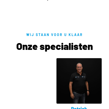
WIJ STAAN VOOR U KLAAR
Onze specialisten
Patrick