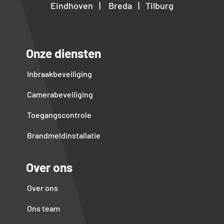
Eindhoven | Breda | Tilburg
Onze diensten
Inbraakbeveiliging
Camerabeveiliging
Toegangscontrole
Brandmeldinstallatie
Over ons
Over ons
Ons team