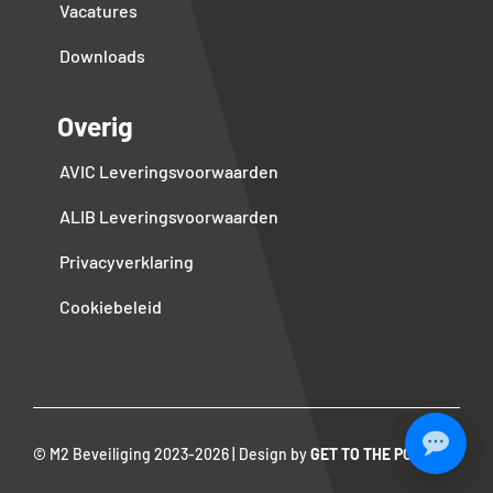
Vacatures
Downloads
Overig
AVIC Leveringsvoorwaarden
ALIB Leveringsvoorwaarden
Privacyverklaring
Cookiebeleid
© M2 Beveiliging 2023-
2026 | Design by
GET TO THE POINT