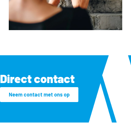
Direct contact
Neem contact met ons op