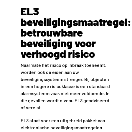
EL3
beveiligingsmaatregel:
betrouwbare
beveiliging voor
verhoogd risico
Naarmate het risico op inbraak toeneemt,
worden ook de eisen aan uw
beveiligingssysteem strenger. Bij objecten
in een hogere risicoklasse is een standaard
alarmsysteem vaak niet meer voldoende. In
die gevallen wordt niveau EL3 geadviseerd
of vereist.
EL3 staat voor een uitgebreid pakket van
elektronische beveiligingsmaatregelen.